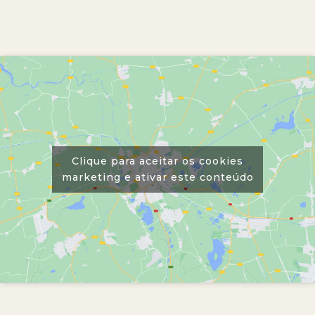
Clique para aceitar os cookies
marketing e ativar este conteúdo