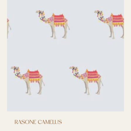
RASONE CAMELUS